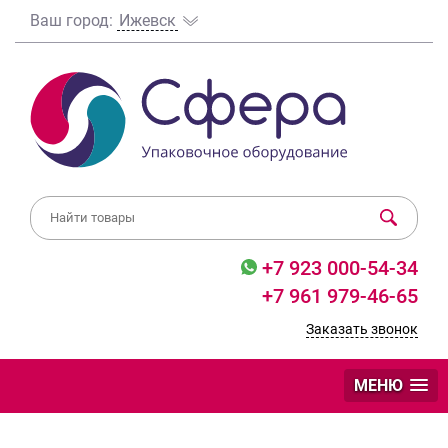
Ваш город:
Ижевск
+7 923 000-54-34
+7 961 979-46-65
Заказать звонок
МЕНЮ