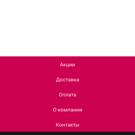
Акции
Доставка
Оплата
О компании
Контакты