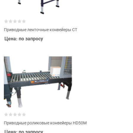
Приводные ленточные конвейеры СТ
Цена: по запросу
Приводные роликовые конвейеры HD50M
Цена: по запросу