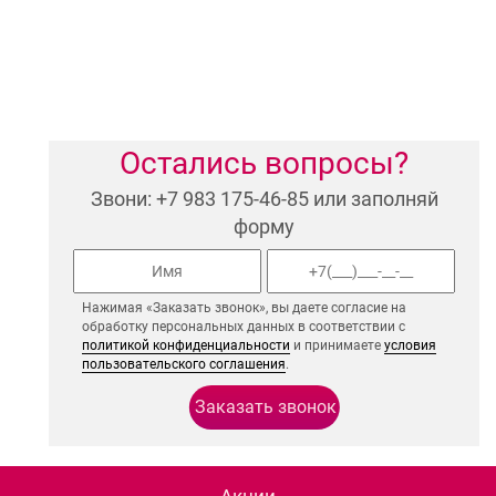
Остались вопросы?
Звони: +7 983 175-46-85 или заполняй
форму
Нажимая «Заказать звонок», вы даете согласие на
обработку персональных данных в соответствии с
политикой конфиденциальности
и принимаете
условия
пользовательского соглашения
.
Акции