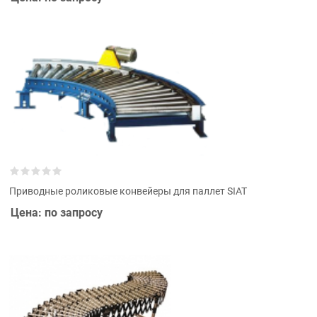
Приводные роликовые конвейеры для паллет SIAT
Цена: по запросу