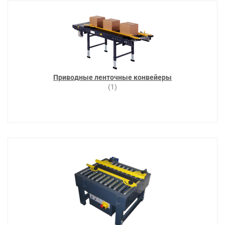
Приводные ленточные конвейеры
(1)