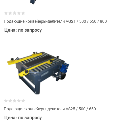
Подающие конвейеры-делители AG21 / 500 / 650 / 800
Цена: по запросу
Подающие конвейеры-делители AS25 / 500 / 650
Цена: по запросу