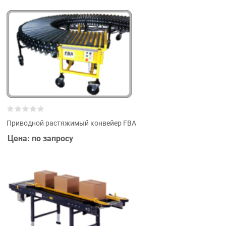
Приводной растяжимый конвейер FBA
Цена: по запросу