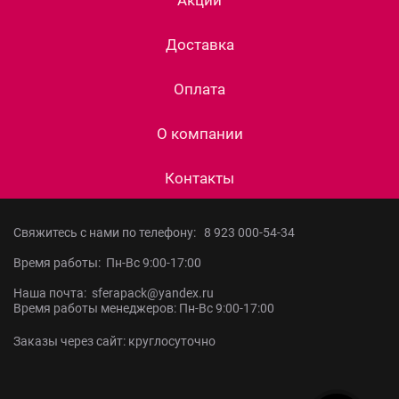
Доставка
Оплата
О компании
Контакты
Свяжитесь с нами по телефону:
8 923 000-54-34
Время работы: Пн-Вс 9:00-17:00
Наша почта: sferapack@yandex.ru
Время работы менеджеров: Пн-Вс 9:00-17:00
Заказы через сайт: круглосуточно