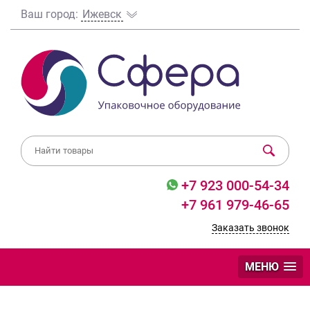
Ваш город:
Ижевск
+7 923 000-54-34
+7 961 979-46-65
Заказать звонок
МЕНЮ