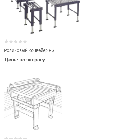
Роликовый конвейер RG
Цена: по запросу