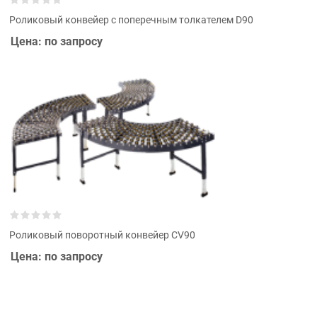
Роликовый конвейер с поперечным толкателем D90
Цена: по запросу
Роликовый поворотный конвейер CV90
Цена: по запросу