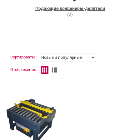
Подающие конвейеры-делители
(2)
Сортировать:
Отображение: