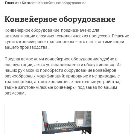
Главная
Каталог
Конвейерное оборудование
Конвейерное оборудование
Конвейерное оборудование предназначено для
автоматизации сложных технологических процессов. Решение
купить конвейерные транспортеры – это шаг к оптимизации
вашего производства.
Предлагаемое нами конвейерное оборудование удобно в
эксплуатации, легко устанавливается и обслуживается. Из
наших рук можно приобрести оборудование конвейеров
разнообразных модификаций: приводные и не приводные
транспортёры, а также роликовые, ленточные устройства,
также изготовим любые конвейеры под заказ по вашим
размерам .