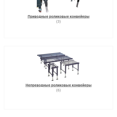
Приводные роликовые конвейеры
(3)
Непреводные роликовые конвейеры
(6)