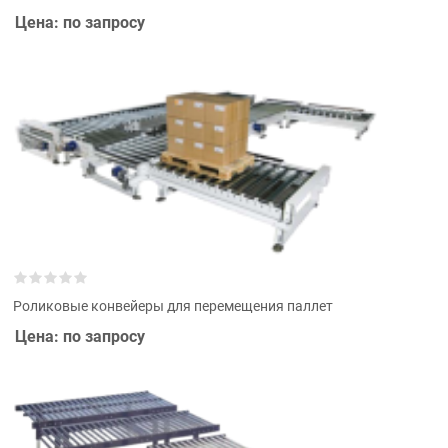
Цена: по запросу
Роликовые конвейеры для перемещения паллет
Цена: по запросу