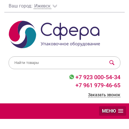
Ваш город:
Ижевск
+7 923 000-54-34
+7 961 979-46-65
Заказать звонок
МЕНЮ