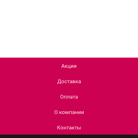
Акции
Доставка
Оплата
О компании
Контакты