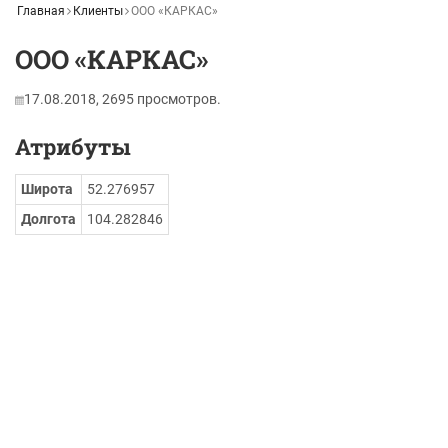
Главная
Клиенты
ООО «КАРКАС»
ООО «КАРКАС»
17.08.2018,
2695
просмотров.
Атрибуты
Широта
52.276957
Долгота
104.282846