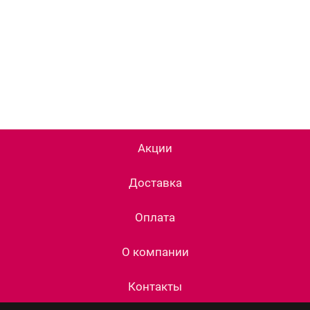
Акции
Доставка
Оплата
О компании
Контакты