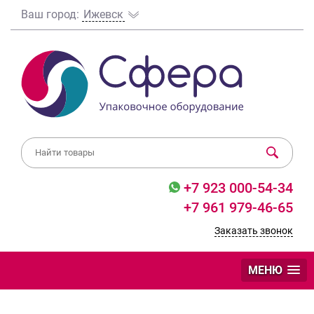
Ваш город:
Ижевск
+7 923 000-54-34
+7 961 979-46-65
Заказать звонок
МЕНЮ