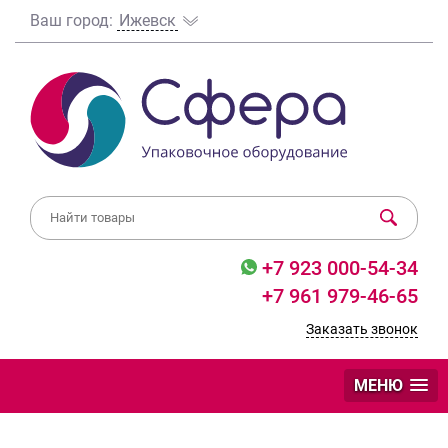
Ваш город:
Ижевск
+7 923 000-54-34
+7 961 979-46-65
Заказать звонок
МЕНЮ