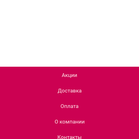
Акции
Доставка
Оплата
О компании
Контакты