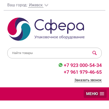
Ваш город:
Ижевск
+7 923 000-54-34
+7 961 979-46-65
Заказать звонок
МЕНЮ