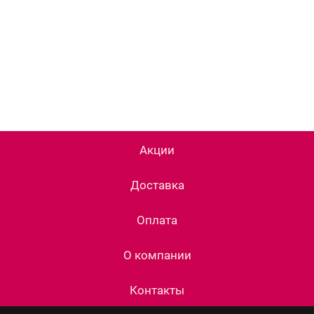
Акции
Доставка
Оплата
О компании
Контакты