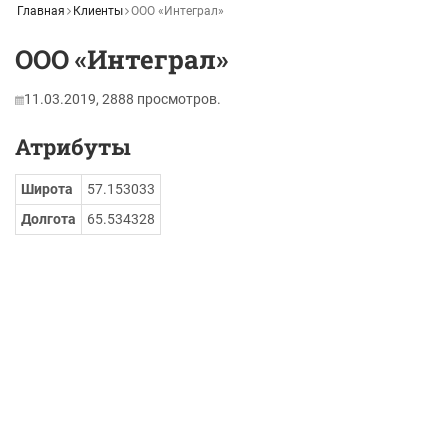
Главная
Клиенты
ООО «Интеграл»
ООО «Интеграл»
11.03.2019,
2888
просмотров.
Атрибуты
Широта
57.153033
Долгота
65.534328