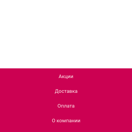
Акции
Доставка
Оплата
О компании