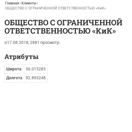
Главная
Клиенты
ОБЩЕСТВО С ОГРАНИЧЕННОЙ ОТВЕТСТВЕННОСТЬЮ «КиК»
ОБЩЕСТВО С ОГРАНИЧЕННОЙ
ОТВЕТСТВЕННОСТЬЮ «КиК»
17.08.2018,
2881
просмотр.
Атрибуты
Широта
56.015283
Долгота
92.893248