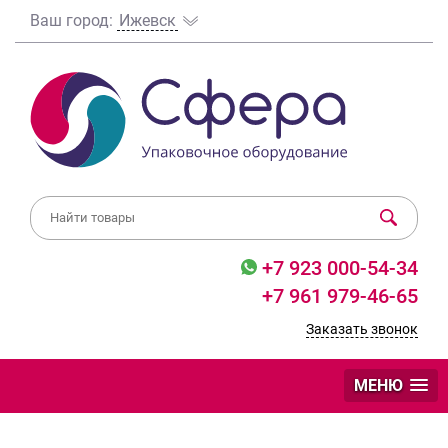
Ваш город:
Ижевск
+7 923 000-54-34
+7 961 979-46-65
Заказать звонок
МЕНЮ