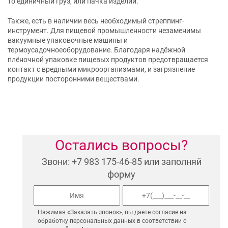
то единичный груз, или пачка изделий.
Также, есть в наличии весь необходимый стреппинг-
инструмент. Для пищевой промышленности незаменимы
вакуумные упаковочные машины и
термоусадочноеоборудование. Благодаря надёжной
плёночной упаковке пищевых продуктов предотвращается
контакт с вредными микроорганизмами, и загрязнение
продукции посторонними веществами.
Остались вопросы?
Звони: +7 983 175-46-85 или заполняй
форму
Нажимая «Заказать звонок», вы даете согласие на
обработку персональных данных в соответствии с