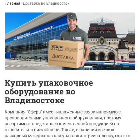
Главная
Доставка во Владивосток
Купить упаковочное
оборудование во
Владивостоке
Компания "Сфера" имеет налаженные связи напрямую с
производителями упаковочного оборудования, поэтому
ассортимент представлен качественной продукцией по
относительно низкой цене. Также, в наличии все виды
расходных материалов для упаковки: стрейч-пленку, скотч с