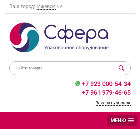
Ваш город:
Ижевск
+7 923 000-54-34
+7 961 979-46-65
Заказать звонок
МЕНЮ