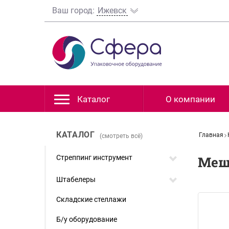
Ваш город:
Ижевск
Каталог
О компании
КАТАЛОГ
Главная
(смотреть всё)
Стреппинг инструмент
Меш
Штабелеры
Складские стеллажи
Б/у оборудование