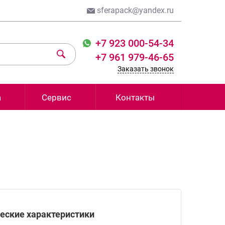
sferapack@yandex.ru
+7 923 000-54-34
+7 961 979-46-65
Заказать звонок
а
Сервис
Контакты
еские характеристики