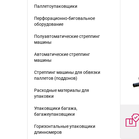
Паллетоупаковщики
Перфорационно-биговальное
оборудование
Полуавтоматические стреппинг
машины
Автоматические стреппинг
машины
Стреппинг машины для обвязки
паллетов (поддонов)
Расходные материалы для
упаковки
Упаковщики багажа,
багажеупаковщики
Горизонтальные упаковщики
длинномеров