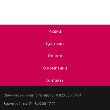
Акции
Доставка
Оплата
О компании
Контакты
Свяжитесь с нами по телефону:
8 923 000-54-34
Время работы: Пн-Вс 9:00-17:00