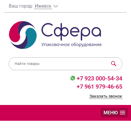
Ваш город:
Ижевск
+7 923 000-54-34
+7 961 979-46-65
Заказать звонок
МЕНЮ