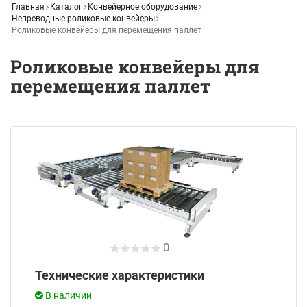
Главная
Каталог
Конвейерное оборудование
Непреводные роликовые конвейеры
Роликовые конвейеры для перемещения паллет
Роликовые конвейеры для
перемещения паллет
0
Технические характеристики
В наличии