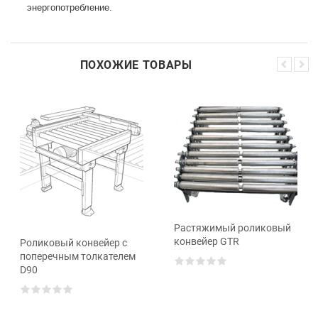
энергопотребление.
ПОХОЖИЕ ТОВАРЫ
Растяжимый роликовый
конвейер GTR
Роликовый конвейер с
поперечным толкателем
D90