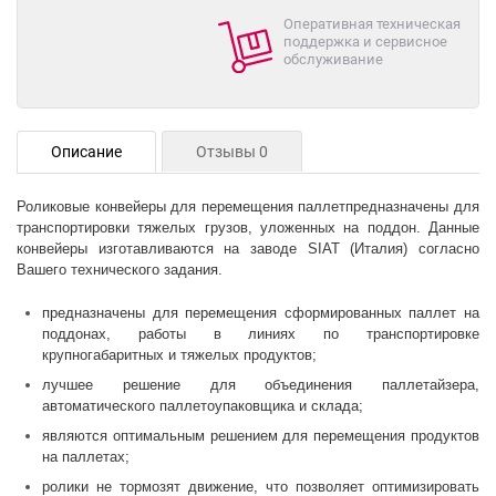
Оперативная техническая
поддержка и сервисное
обслуживание
Описание
Отзывы 0
Роликовые конвейеры для перемещения паллетпредназначены для
транспортировки тяжелых грузов, уложенных на поддон. Данные
конвейеры изготавливаются на заводе SIAT (Италия) согласно
Вашего технического задания.
предназначены для перемещения сформированных паллет на
поддонах, работы в линиях по транспортировке
крупногабаритных и тяжелых продуктов;
лучшее решение для объединения паллетайзера,
автоматического паллетоупаковщика и склада;
являются оптимальным решением для перемещения продуктов
на паллетах;
ролики не тормозят движение, что позволяет оптимизировать