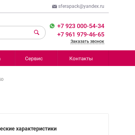
sferapack@yandex.ru
+7 923 000-54-34
+7 961 979-46-65
Заказать звонок
а
Сервис
Контакты
5D
еские характеристики