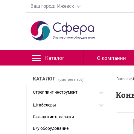
Ваш город:
Ижевск
Каталог
О компании
КАТАЛОГ
Главная
(смотреть всё)
Стреппинг инструмент
Кон
Штабелеры
Складские стеллажи
Б/у оборудование