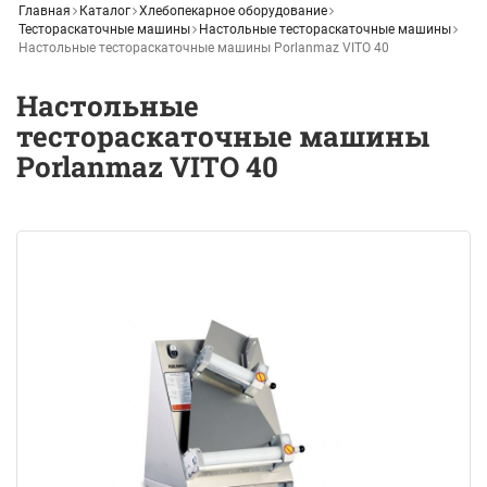
Главная
Каталог
Хлебопекарное оборудование
Тестораскаточные машины
Настольные тестораскаточные машины
Настольные тестораскаточные машины Porlanmaz VITO 40
Настольные
тестораскаточные машины
Porlanmaz VITO 40