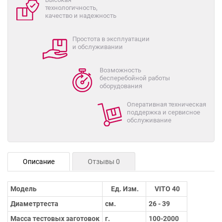
технологичность,
качество и надежность
Простота в эксплуатации
и обслуживании
Возможность
бесперебойной работы
оборудования
Оперативная техническая
поддержка и сервисное
обслуживание
Описание
Отзывы 0
Модель
Ед. Изм.
VITO 40
Диаметртеста
см.
26 - 39
Масса тестовых заготовок
г.
100-2000