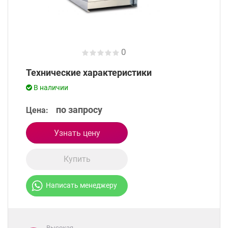
0
Технические характеристики
В наличии
по запросу
Цена:
Узнать цену
Купить
Написать менеджеру
Высокая