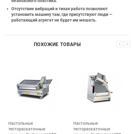
безопасного пластика.
Отсутствие вибраций и тихая работа позволяют
установить машину там, где присутствуют люди —
работающий агрегат не будет им мешать.
ПОХОЖИЕ ТОВАРЫ
Настольные
Настольные
тестораскаточные
тестораскаточные