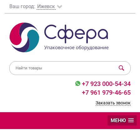
Ваш город:
Ижевск
+7 923 000-54-34
+7 961 979-46-65
Заказать звонок
МЕНЮ