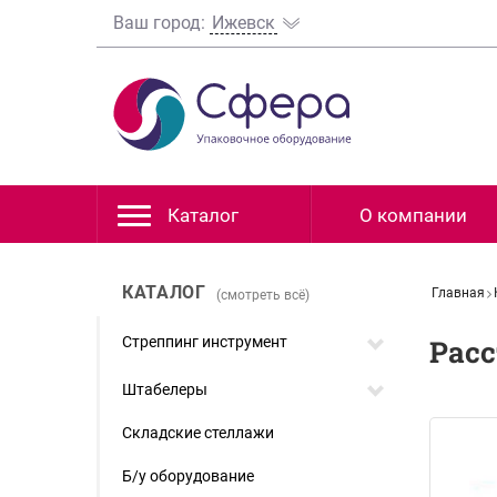
Ваш город:
Ижевск
Каталог
О компании
КАТАЛОГ
Главная
(смотреть всё)
Стреппинг инструмент
Рас
Штабелеры
Складские стеллажи
Б/у оборудование