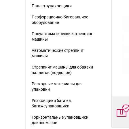
Паллетоупаковщики
Перфорационно-биговальное
оборудование
Полуавтоматические стреппинг
машины
Автоматические стреппинг
машины
Стреппинг машины для обвязки
паллетов (поддонов)
Расходные материалы для
упаковки
Упаковщики багажа,
багажеупаковщики
Горизонтальные упаковщики
длинномеров