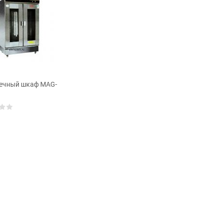
ечный шкаф MAG-