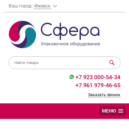
Ваш город:
Ижевск
+7 923 000-54-34
+7 961 979-46-65
Заказать звонок
МЕНЮ