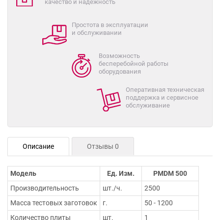
качество и надежность
Простота в эксплуатации
и обслуживании
Возможность
бесперебойной работы
оборудования
Оперативная техническая
поддержка и сервисное
обслуживание
Описание
Отзывы 0
Модель
Ед. Изм.
PMDM 500
Производительность
шт./ч.
2500
Масса тестовых заготовок
г.
50 - 1200
Количество плиты
шт.
1