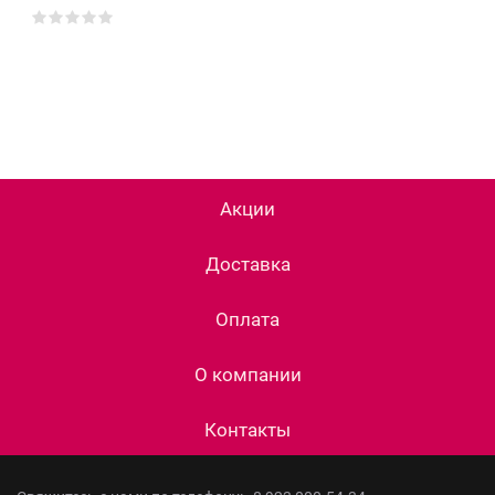
Акции
Доставка
Оплата
О компании
Контакты