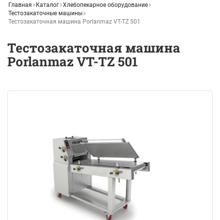
Главная
Каталог
Хлебопекарное оборудование
Тестозакаточные машины
Тестозакаточная машина Porlanmaz VT-TZ 501
Тестозакаточная машина
Porlanmaz VT-TZ 501