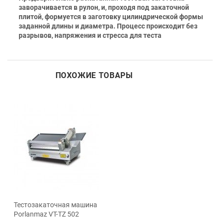
заворачивается в рулон, и, проходя под закаточной
плитой, формуется в заготовку цилиндрической формы
заданной длины и диаметра. Процесс происходит без
разрывов, напряжения и стресса для теста
ПОХОЖИЕ ТОВАРЫ
Тестозакаточная машина
Porlanmaz VT-TZ 502