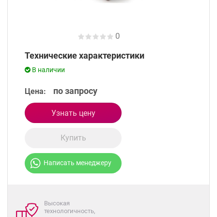
0
Технические характеристики
В наличии
по запросу
Цена:
Узнать цену
Купить
Написать менеджеру
Высокая
технологичность,