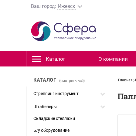
Ваш город:
Ижевск
Каталог
О компании
КАТАЛОГ
Главная
(смотреть всё)
Стреппинг инструмент
Пал
Штабелеры
Складские стеллажи
Б/у оборудование