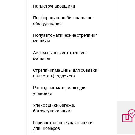
Паллетоупаковщики
Перфорационно-биговальное
оборудование
Полуавтоматические стреппинг
машины
Автоматические стреппинг
машины
Стреппинг машины для обвязки
паллетов (поддонов)
Расходные материалы для
упаковки
Упаковщики багажа,
багажеупаковщики
Горизонтальные упаковщики
длинномеров