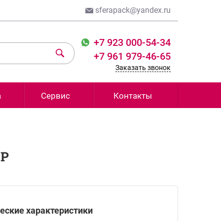
sferapack@yandex.ru
+7 923 000-54-34
+7 961 979-46-65
Заказать звонок
а
Сервис
Контакты
TP
еские характеристики