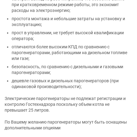
при кратковременном режиме работы, это экономит
расходы на электроэнергию;
простота монтажа и небольшие затраты на установку и
эксплуатацию;
прост в управлении, не требует высокой квалификации
оператора;
отличаются более высоким КПД по сравнению с
парогенераторами, работающими на дизельном топливе
или газе;
безопасность, по сравнению с дизельными и газовыми
парогенераторами;
дешевле газовых и дизельных парогенераторов (при
одинаковой производительности);
Электрические парогенераторы не подлежат регистрации и
контролю Гостехнадзора поскольку объем котла не
превышает 25 литров.
По Вашему желанию парогенераторы могут быть оснащены
дополнительными опциями