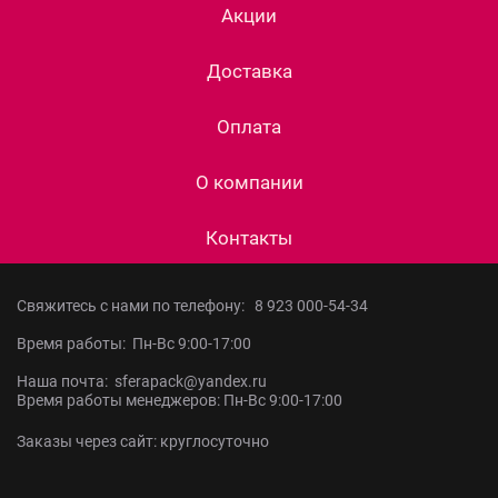
Акции
Доставка
Оплата
О компании
Контакты
Свяжитесь с нами по телефону:
8 923 000-54-34
Время работы: Пн-Вс 9:00-17:00
Наша почта: sferapack@yandex.ru
Время работы менеджеров: Пн-Вс 9:00-17:00
Заказы через сайт: круглосуточно