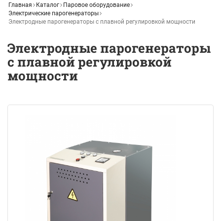
Главная
Каталог
Паровое оборудование
Электрические парогенераторы
Электродные парогенераторы с плавной регулировкой мощности
Электродные парогенераторы
с плавной регулировкой
мощности