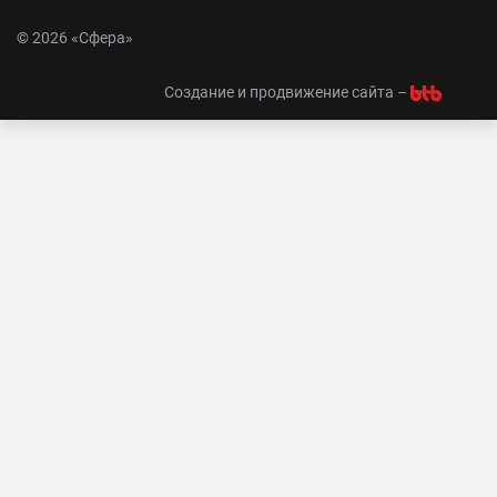
© 2026 «Сфера»
Создание и продвижение сайта –