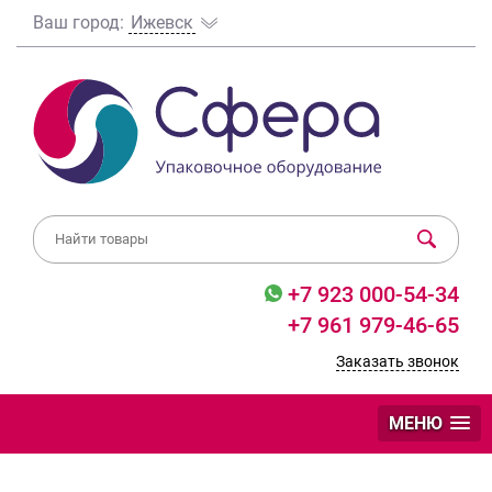
Ваш город:
Ижевск
+7 923 000-54-34
+7 961 979-46-65
Заказать звонок
МЕНЮ