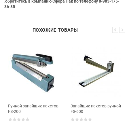
,обратитесь в компанию Сфера Пак по телефону 8-983-175-
36-85
ПОХОЖИЕ ТОВАРЫ
Ручной запайщик пакетов
Запайщик пакетов ручной
FS-200
FS-600