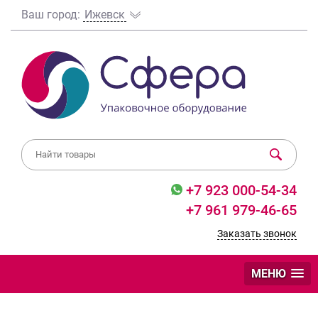
Ваш город:
Ижевск
+7 923 000-54-34
+7 961 979-46-65
Заказать звонок
МЕНЮ