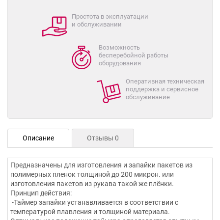
Простота в эксплуатации
и обслуживании
Возможность
бесперебойной работы
оборудования
Оперативная техническая
поддержка и сервисное
обслуживание
Описание
Отзывы 0
Предназначены для изготовления и запайки пакетов из
полимерных пленок толщиной до 200 микрон. или
изготовления пакетов из рукава такой же плёнки.
Принцип действия:
-Таймер запайки устанавливается в соответствии с
температурой плавления и толщиной материала.