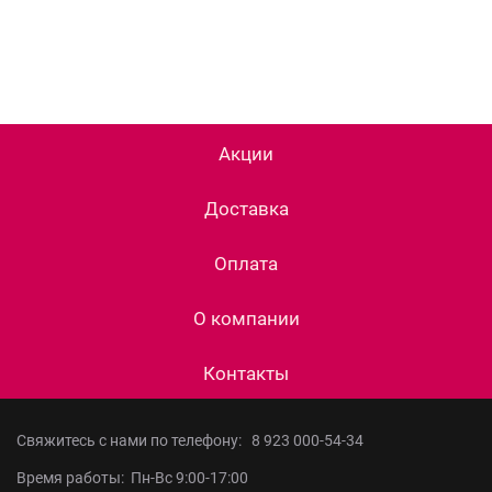
Акции
Доставка
Оплата
О компании
Контакты
Свяжитесь с нами по телефону:
8 923 000-54-34
Время работы: Пн-Вс 9:00-17:00