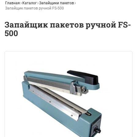
Главная
Каталог
Запайщики пакетов
Запайщик пакетов ручной FS-500
Запайщик пакетов ручной FS-
500