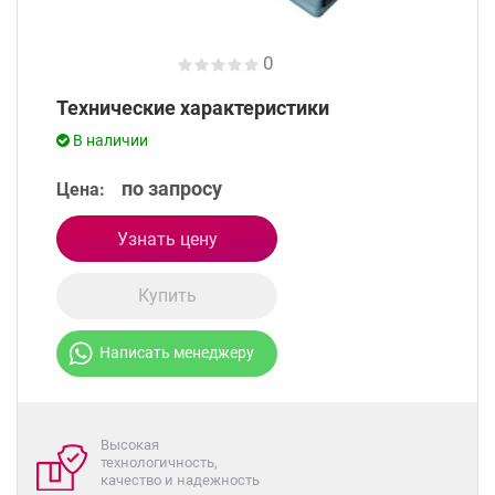
0
Технические характеристики
В наличии
по запросу
Цена:
Узнать цену
Купить
Написать менеджеру
Высокая
технологичность,
качество и надежность