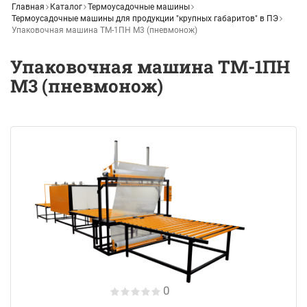
Главная
Каталог
Термоусадочные машины
Термоусадочные машины для продукции "крупных габаритов" в ПЭ
Упаковочная машина ТМ-1ПН М3 (пневмонож)
Упаковочная машина ТМ-1ПН
М3 (пневмонож)
0