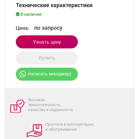
Технические характеристики
В наличии
по запросу
Цена:
Узнать цену
Купить
Написать менеджеру
Высокая
технологичность,
качество и надежность
Простота в эксплуатации
и обслуживании