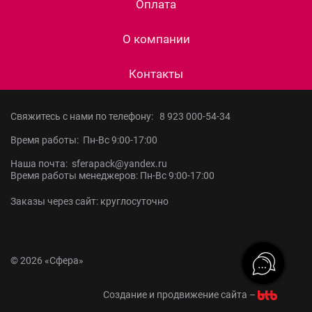
Оплата
О компании
Контакты
Свяжитесь с нами по телефону:
8 923 000-54-34
Время работы: Пн-Вс 9:00-17:00
Наша почта: sferapack@yandex.ru
Время работы менеджеров: Пн-Вс 9:00-17:00
Заказы через сайт: круглосуточно
© 2026 «Сфера»
Создание и продвижение сайта –