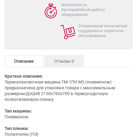
Возможность
бесперебойной работы
оборудования
Оперативная техническая
поддержка и сервисное
обслуживание
Описание
Отзывы 0
Краткое описание:
Термоупаковочная машина ТМ-1ПН М3 (пневмонож)
предназначена для упаковки товара с максимальным
размером ДхШхВ 2150х760х700 в термоусадочную
полиэтиленовую пленку.
Тип машины:
Пневмонож
Тип пленки:
Полиэтилен (ПЭ)