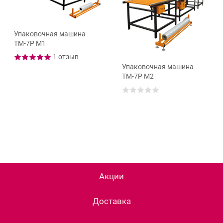
Упаковочная машина
ТМ-7Р М1
1 отзыв
Упаковочная машина
ТМ-7Р М2
Акции
Доставка