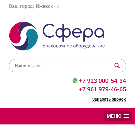
Ваш город:
Ижевск
+7 923 000-54-34
+7 961 979-46-65
Заказать звонок
МЕНЮ