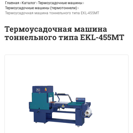
Главная
Каталог
Термоусадочные машины
Термоусадочные машины (термотоннели)
Термоусадочная машина тоннельного типа EKL-455MT
Термоусадочная машина
тоннельного типа EKL-455MT