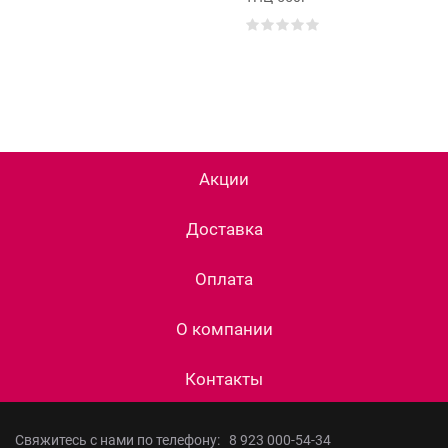
Акции
Доставка
Оплата
О компании
Контакты
Свяжитесь с нами по телефону:
8 923 000-54-34