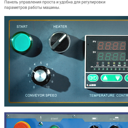
Панель управления проста и удобна для регулировки
параметров работы машины.