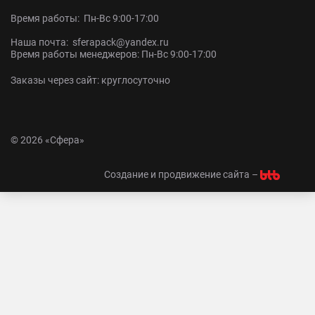
Время работы: Пн-Вс 9:00-17:00
Наша почта: sferapack@yandex.ru
Время работы менеджеров: Пн-Вс 9:00-17:00
Заказы через сайт: круглосуточно
© 2026 «Сфера»
Создание и продвижение сайта –