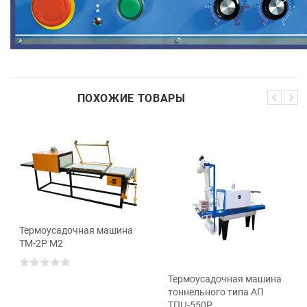
ПОХОЖИЕ ТОВАРЫ
Термоусадочная машина
ТМ-2Р М2
Термоусадочная машина
тоннельного типа АП
ТПЦ-550Р