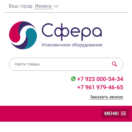
Ваш город:
Ижевск
+7 923 000-54-34
+7 961 979-46-65
Заказать звонок
МЕНЮ