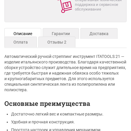
поддержка и сервисное
обслуживание
Описание
Гарантии
Доставка
Оплата
Отзывы 2
Автоматический ручной стреппинг инструмент ITATOOLS 21 —
изделие итальянского производства. Благодаря качественной
сборке устройство служит длительное время на предприятиях,
где требуется быстрая и надежная обвязка особо тяжелых
и крупногабаритных предметов. Для этого используется
специальная синтетическая лента из полипропилена или
полиэстера.
Основные преимущества
Достаточно легкий вес и компактные размеры.
Удобная и прочная конструкция.
Простота настроек и управления механизмом.