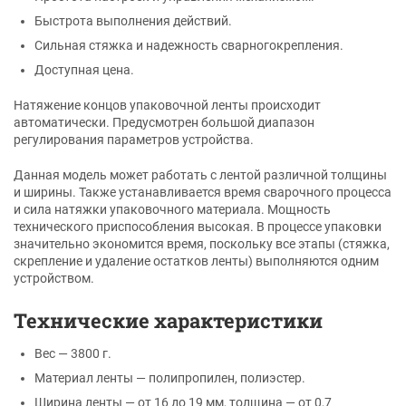
Быстрота выполнения действий.
Сильная стяжка и надежность сварногокрепления.
Доступная цена.
Натяжение концов упаковочной ленты происходит
автоматически. Предусмотрен большой диапазон
регулирования параметров устройства.
Данная модель может работать с лентой различной толщины
и ширины. Также устанавливается время сварочного процесса
и сила натяжки упаковочного материала. Мощность
технического приспособления высокая. В процессе упаковки
значительно экономится время, поскольку все этапы (стяжка,
скрепление и удаление остатков ленты) выполняются одним
устройством.
Технические характеристики
Вес — 3800 г.
Материал ленты — полипропилен, полиэстер.
Ширина ленты — от 16 до 19 мм, толщина — от 0,7