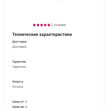
2 отзыва
Технические характеристики
Доставка
:
Доставка
Гарантии
:
Гарантии
Оплата
:
Оплата
Цена от
: 0
Цена до
: 0