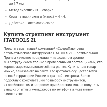
до 1,7 мм.
Метод скрепления — сварка.
Сила натяжки ленты (макс.) — 4 кН.
Действие — автоматическое.
Купить стреппинг инструмент
ITATOOLS 21
Предлагаемая нашей компанией «СфераПак» цена
автоматического инструмента ITATOOLS 21 — оптимальная.
Причем качество продукции — на должном уровне.
Мы сотрудничаем только с проверенными поставщиками, кто
хорошо зарекомендовал себя на рынке. Купить наш товар
можно, заказав его на сайте. Его доставка осуществляется
по всей территории России в кратчайшие сроки. Более
подробную консультацию по выбору инструментов,
их особенностям и вопросам приобретения можно получить
у наших опытных менеджеров по телефонам, указанным
в контактах.