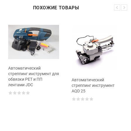
ПОХОЖИЕ ТОВАРЫ
Автоматический
стреппинг инструмент для
обвязки PET и ПП
Автоматический
лентами JDC
стреппинг инструмент
AQD 25