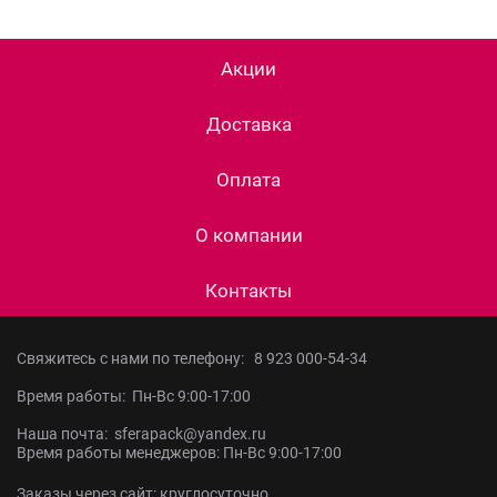
Акции
Доставка
Оплата
О компании
Контакты
Свяжитесь с нами по телефону:
8 923 000-54-34
Время работы: Пн-Вс 9:00-17:00
Наша почта: sferapack@yandex.ru
Время работы менеджеров: Пн-Вс 9:00-17:00
Заказы через сайт: круглосуточно