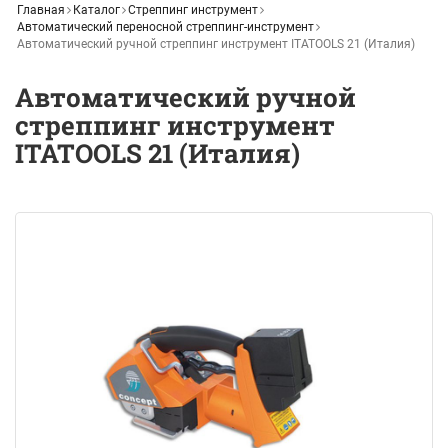
Главная
Каталог
Стреппинг инструмент
Автоматический переносной стреппинг-инструмент
Автоматический ручной стреппинг инструмент ITATOOLS 21 (Италия)
Автоматический ручной
стреппинг инструмент
ITATOOLS 21 (Италия)