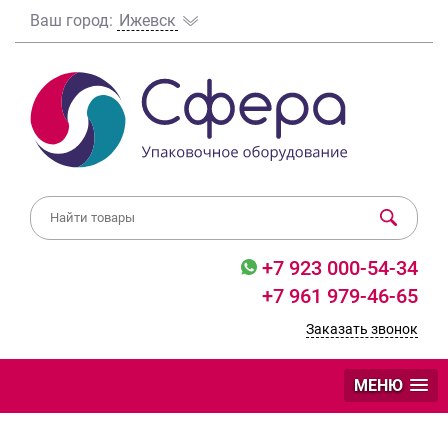
Ваш город:
Ижевск
+7 923 000-54-34
+7 961 979-46-65
Заказать звонок
МЕНЮ