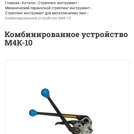
Главная
Каталог
Стреппинг инструмент
Механический переносной стреппинг инструмент
Стреппинг инструмент для металлических лент
Комбинированное устройство М4К-10
Комбинированное устройство
М4К-10