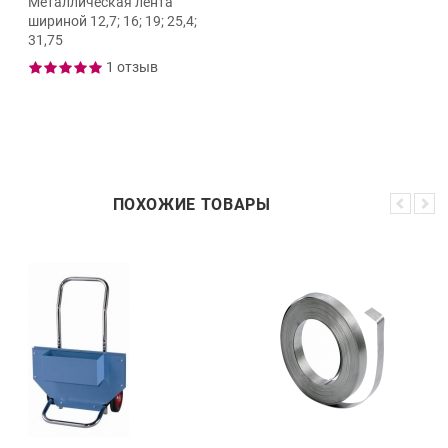
Металлическая лента
шириной 12,7; 16; 19; 25,4;
31,75
1 отзыв
ПОХОЖИЕ ТОВАРЫ