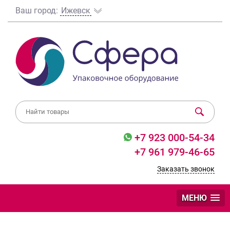
Ваш город:
Ижевск
+7 923 000-54-34
+7 961 979-46-65
Заказать звонок
МЕНЮ