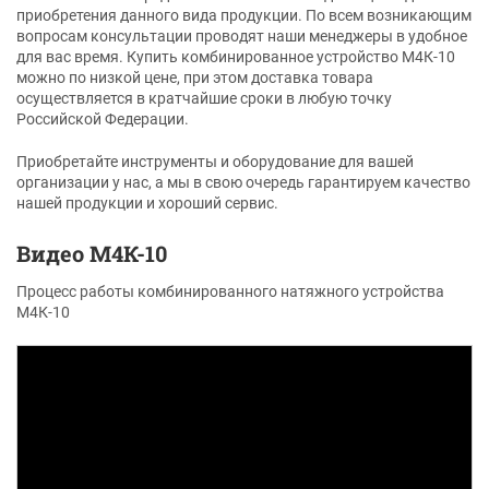
приобретения данного вида продукции. По всем возникающим
вопросам консультации проводят наши менеджеры в удобное
для вас время. Купить комбинированное устройство М4К-10
можно по низкой цене, при этом доставка товара
осуществляется в кратчайшие сроки в любую точку
Российской Федерации.
Приобретайте инструменты и оборудование для вашей
организации у нас, а мы в свою очередь гарантируем качество
нашей продукции и хороший сервис.
Видео М4К-10
Процесс работы комбинированного натяжного устройства
М4К-10