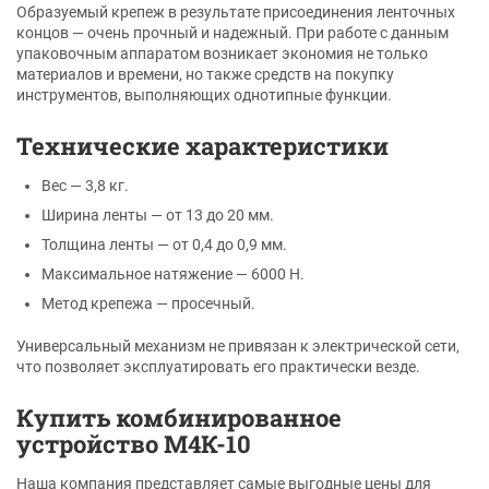
Образуемый крепеж в результате присоединения ленточных
концов — очень прочный и надежный. При работе с данным
упаковочным аппаратом возникает экономия не только
материалов и времени, но также средств на покупку
инструментов, выполняющих однотипные функции.
Технические характеристики
Вес — 3,8 кг.
Ширина ленты — от 13 до 20 мм.
Толщина ленты — от 0,4 до 0,9 мм.
Максимальное натяжение — 6000 Н.
Метод крепежа — просечный.
Универсальный механизм не привязан к электрической сети,
что позволяет эксплуатировать его практически везде.
Купить комбинированное
устройство М4К-10
Наша компания представляет самые выгодные цены для