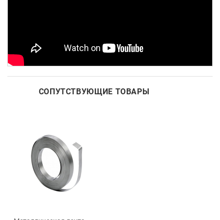
СОПУТСТВУЮЩИЕ ТОВАРЫ