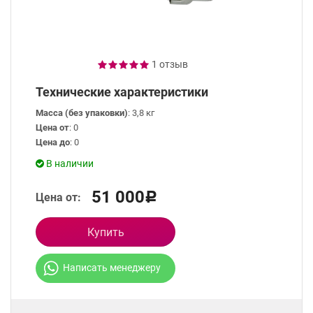
1 отзыв
Технические характеристики
Масса (без упаковки)
: 3,8 кг
Цена от
: 0
Цена до
: 0
В наличии
51 000
Цена от:
Р
Купить
Написать менеджеру