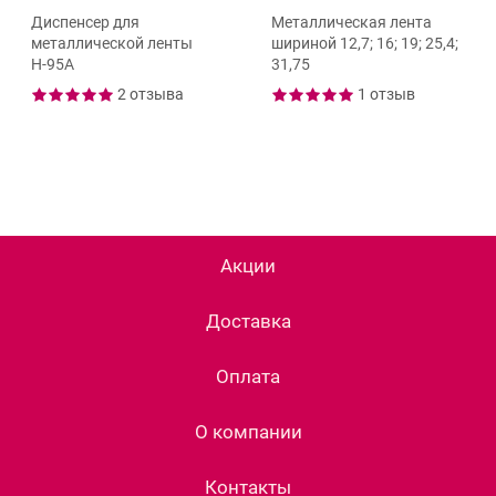
Диспенсер для
Металлическая лента
металлической ленты
шириной 12,7; 16; 19; 25,4;
Н-95А
31,75
2 отзыва
1 отзыв
Акции
Доставка
Оплата
О компании
Контакты