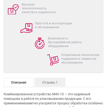
Высокая
технологичность,
качество и надежность
Простота в эксплуатации
и обслуживании
Возможность
бесперебойной работы
оборудования
Оперативная техническая
поддержка и сервисное
обслуживание
Описание
Отзывы 1
Комбинированное устройство М4К-10 — это надежный
помощник в работе по упаковыванию продукции. С его
применениемзаметно ускоряется процесс обработки особенно