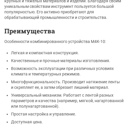
крупных и тяжелых материалов и изделий. Благодаря своим
уникальным свойствам инструмент пользуется большой
популярностью. Его активно приобретают для
обрабатывающей промышленности и строительства.
Преимущества
Особенности комбинированного устройства М4К-10:
Легкая и компактная конструкция.
Качественные и прочные материалы изготовления.
Возможность эксплуатации при различных условиях
климата и температурных режимов.
Многофункциональность. Производит натяжение ленты
и скрепляет ее, а затем обрезает лишний материал.
Универсальный механизм. Работает с лентой разных
параметров и качества (например, мягкой, нагартованной
или полунагартованной).
Простая настройка и управление.
Доступная цена.