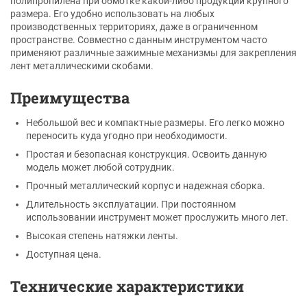
полипропилена при обмотке какой-либо продукции крупного
размера. Его удобно использовать на любых
производственных территориях, даже в ограниченном
пространстве. Совместно с данным инструментом часто
применяют различные зажимные механизмы для закрепления
лент металлическими скобами.
Преимущества
Небольшой вес и компактные размеры. Его легко можно
переносить куда угодно при необходимости.
Простая и безопасная конструкция. Освоить данную
модель может любой сотрудник.
Прочный металлический корпус и надежная сборка.
Длительность эксплуатации. При постоянном
использовании инструмент может прослужить много лет.
Высокая степень натяжки ленты.
Доступная цена.
Технические характеристики