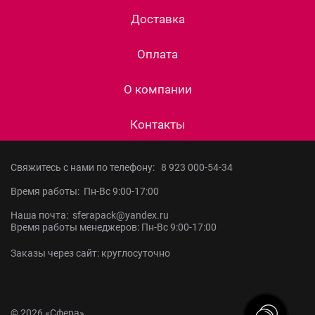
Доставка
Оплата
О компании
Контакты
Свяжитесь с нами по телефону:
8 923 000-54-34
Время работы: Пн-Вс 9:00-17:00
Наша почта: sferapack@yandex.ru
Время работы менеджеров: Пн-Вс 9:00-17:00
Заказы через сайт: круглосуточно
© 2026 «Сфера»