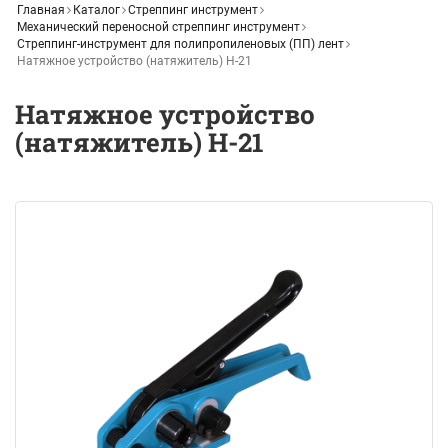
Главная
Каталог
Стреппинг инструмент
Механический переносной стреппинг инструмент
Стреппинг-инструмент для полипропиленовых (ПП) лент
Натяжное устройство (натяжитель) Н-21
Натяжное устройство
(натяжитель) Н-21