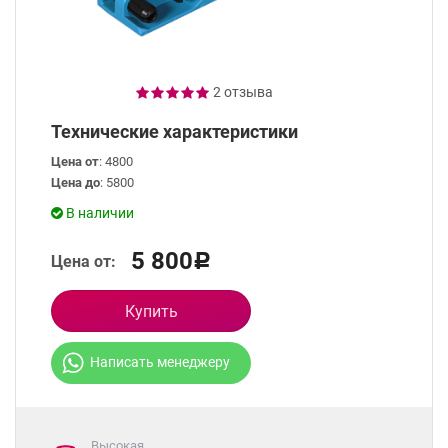
2 отзыва
Технические характеристики
Цена от
: 4800
Цена до
: 5800
В наличии
5 800
Цена от:
Р
Купить
Написать менеджеру
Высокая