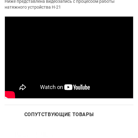
Ниже представлена видеозапись с процесоом работы
натяжного устройства Н-21
СОПУТСТВУЮЩИЕ ТОВАРЫ