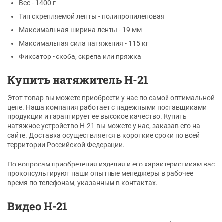
Вес - 1400 г
Тип скрепляемой ленты - полипропиленовая
Максимальная ширина ленты - 19 мм
Максимальная сила натяжения - 115 кг
Фиксатор - скоба, скрепа или пряжка
Купить натяжитель Н-21
Этот товар вы можете приобрести у нас по самой оптимальной
цене. Наша компания работает с надежными поставщиками
продукции и гарантирует ее высокое качество. Купить
натяжное устройство Н-21 вы можете у нас, заказав его на
сайте. Доставка осуществляется в короткие сроки по всей
территории Российской Федерации.
По вопросам приобретения изделия и его характеристикам вас
проконсультируют наши опытные менеджеры в рабочее
время по телефонам, указанным в контактах.
Видео Н-21