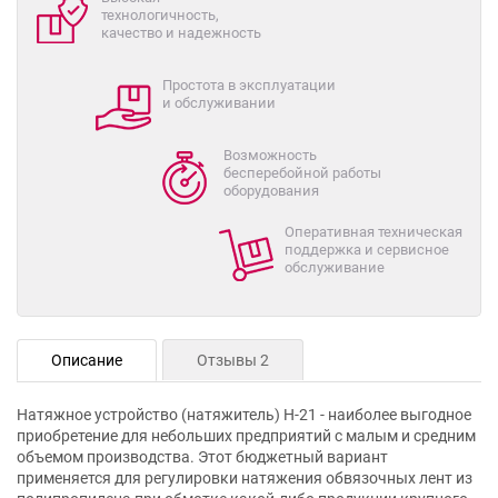
технологичность,
качество и надежность
Простота в эксплуатации
и обслуживании
Возможность
бесперебойной работы
оборудования
Оперативная техническая
поддержка и сервисное
обслуживание
Описание
Отзывы 2
Натяжное устройство (натяжитель) Н-21 - наиболее выгодное
приобретение для небольших предприятий с малым и средним
объемом производства. Этот бюджетный вариант
применяется для регулировки натяжения обвязочных лент из