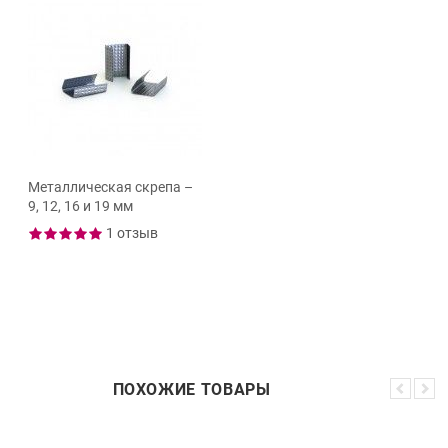
Металлическая скрепа –
9, 12, 16 и 19 мм
1 отзыв
ПОХОЖИЕ ТОВАРЫ