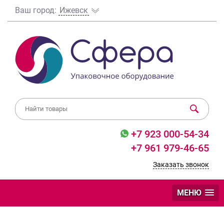
Ваш город:
Ижевск
+7 923 000-54-34
+7 961 979-46-65
Заказать звонок
МЕНЮ