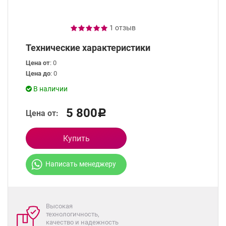
1 отзыв
Технические характеристики
Цена от
: 0
Цена до
: 0
В наличии
5 800
Цена от:
Р
Купить
Написать менеджеру
Высокая
технологичность,
качество и надежность