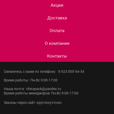
Акции
Доставка
Оплата
О компании
Контакты
Свяжитесь с нами по телефону:
8 923 000-54-34
Время работы: Пн-Вс 9:00-17:00
Наша почта: sferapack@yandex.ru
Время работы менеджеров: Пн-Вс 9:00-17:00
Заказы через сайт: круглосуточно