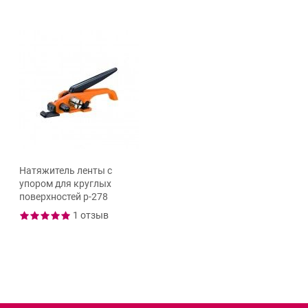
Натяжитель ленты с
упором для круглых
поверхностей р-278
1 отзыв