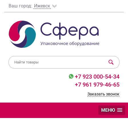
Ваш город:
Ижевск
+7 923 000-54-34
+7 961 979-46-65
Заказать звонок
МЕНЮ