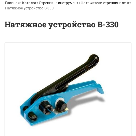
Главная
Каталог
Стреппинг инструмент
Натяжители стреппинг-лент
Натяжное устройство В-330
Натяжное устройство В-330