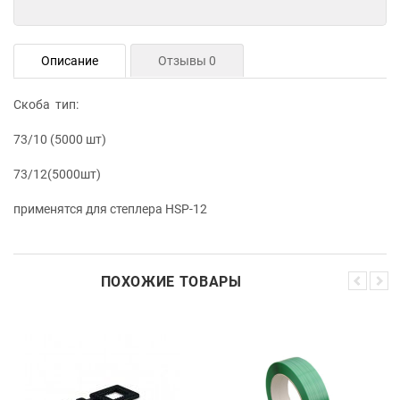
Описание
Отзывы 0
Скоба тип:
73/10 (5000 шт)
73/12(5000шт)
применятся для степлера HSP-12
ПОХОЖИЕ ТОВАРЫ