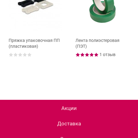
Пряжка упаковочная ПП
Лента полиэстеровая
(пластиковая)
(ПЭТ)
1 отзыв
Акции
Доставка