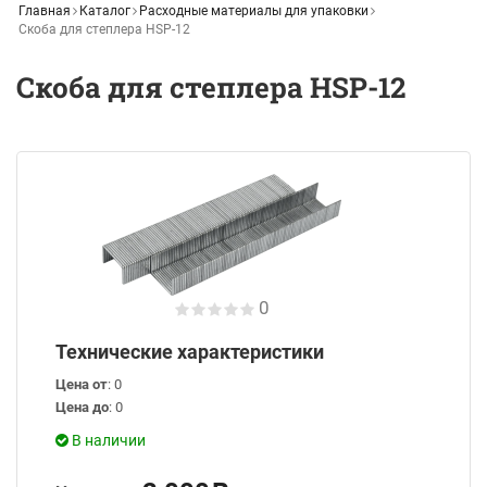
Главная
Каталог
Расходные материалы для упаковки
Скоба для степлера HSP-12
Скоба для степлера HSP-12
0
Технические характеристики
Цена от
: 0
Цена до
: 0
В наличии