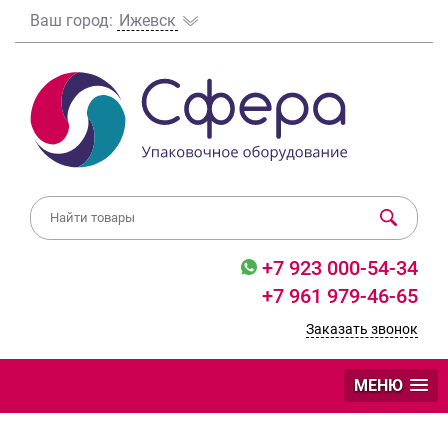
Ваш город:
Ижевск
+7 923 000-54-34
+7 961 979-46-65
Заказать звонок
МЕНЮ