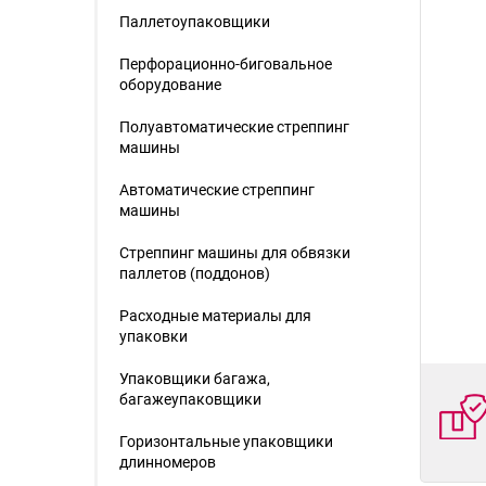
Паллетоупаковщики
Перфорационно-биговальное
оборудование
Полуавтоматические стреппинг
машины
Автоматические стреппинг
машины
Стреппинг машины для обвязки
паллетов (поддонов)
Расходные материалы для
упаковки
Упаковщики багажа,
багажеупаковщики
Горизонтальные упаковщики
длинномеров