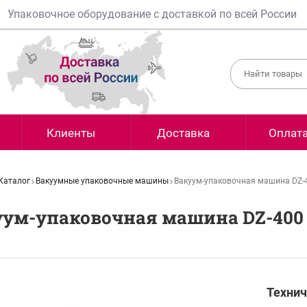
Упаковочное оборудование с доставкой по всей России
Клиенты
Доставка
Оплат
Каталог
Вакуумные упаковочные машины
Вакуум-упаковочная машина DZ-
уум-упаковочная машина DZ-400
Технич