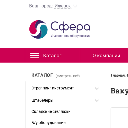
Ваш город:
Ижевск
Каталог
О компании
КАТАЛОГ
Главная
(смотреть всё)
Стреппинг инструмент
Вак
Штабелеры
Складские стеллажи
Б/у оборудование