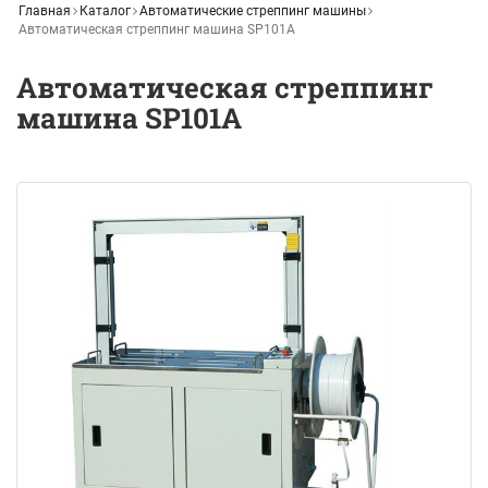
Главная
Каталог
Автоматические стреппинг машины
Автоматическая стреппинг машина SP101A
Автоматическая стреппинг
машина SP101A