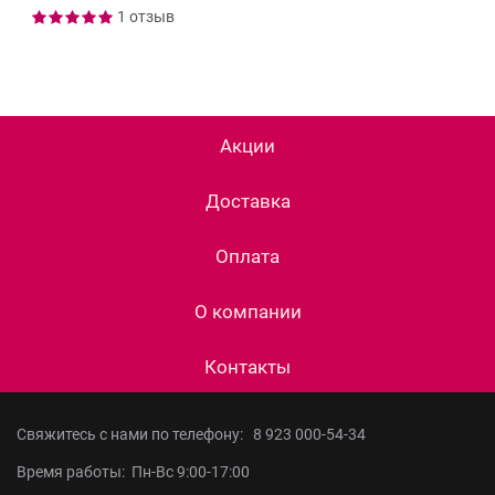
1 отзыв
Акции
Доставка
Оплата
О компании
Контакты
Свяжитесь с нами по телефону:
8 923 000-54-34
Время работы: Пн-Вс 9:00-17:00