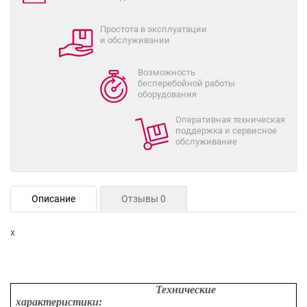
Простота в эксплуатации
и обслуживании
Возможность
бесперебойной работы
оборудования
Оперативная техническая
поддержка и сервисное
обслуживание
Описание
Отзывы 0
x
Технические
характеристики: