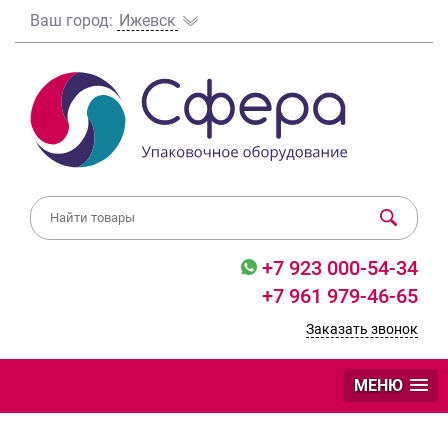
Ваш город:
Ижевск
+7 923 000-54-34
+7 961 979-46-65
Заказать звонок
МЕНЮ