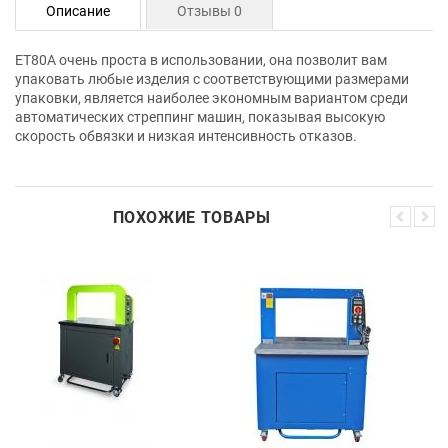
Описание
Отзывы 0
ET80A очень проста в использовании, она позволит вам
упаковать любые изделия с соответствующими размерами
упаковки, является наиболее экономным вариантом среди
автоматических стреппинг машин, показывая высокую
скорость обвязки и низкая интенсивность отказов.
ПОХОЖИЕ ТОВАРЫ