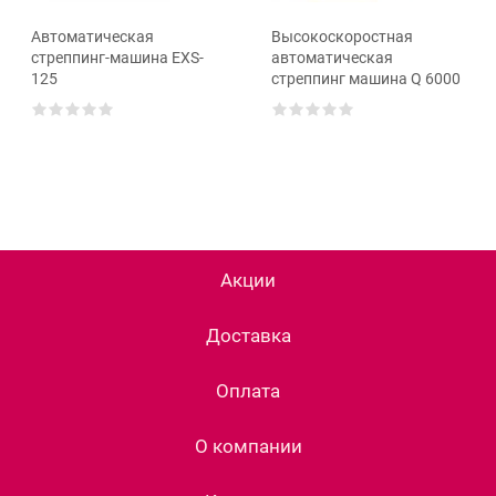
Автоматическая
Высокоскоростная
стреппинг-машина EXS-
автоматическая
125
стреппинг машина Q 6000
Акции
Доставка
Оплата
О компании