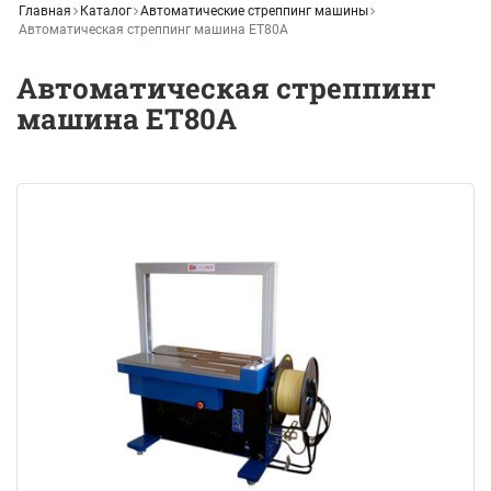
Главная
Каталог
Автоматические стреппинг машины
Автоматическая стреппинг машина ET80A
Автоматическая стреппинг
машина ET80A