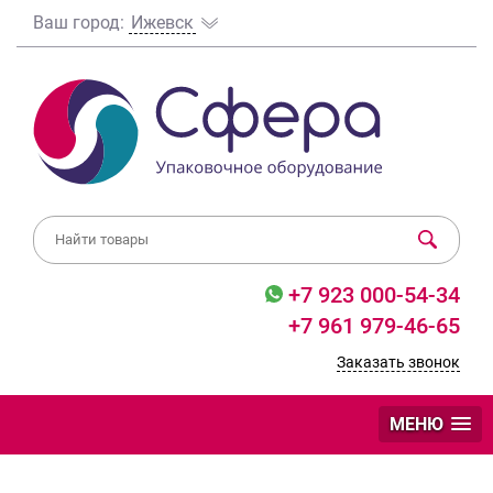
Ваш город:
Ижевск
+7 923 000-54-34
+7 961 979-46-65
Заказать звонок
МЕНЮ