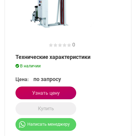
0
Технические характеристики
В наличии
по запросу
Цена:
Узнать цену
Купить
Написать менеджеру