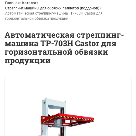
Главная
Каталог
Стреппинг машины для обвязки паллетов (поддонов)
Автоматическая стреппинг-машина ТР-703Н Castor для
горизонтальной обвязки продукции
Автоматическая стреппинг-
машина ТР-703Н Castor для
горизонтальной обвязки
продукции