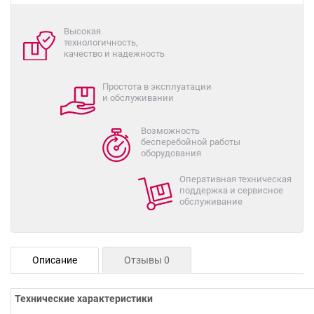
Высокая
технологичность,
качество и надежность
Простота в эксплуатации
и обслуживании
Возможность
бесперебойной работы
оборудования
Оперативная техническая
поддержка и сервисное
обслуживание
Описание
Отзывы 0
Технические характеристики