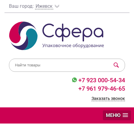
Ваш город:
Ижевск
+7 923 000-54-34
+7 961 979-46-65
Заказать звонок
МЕНЮ