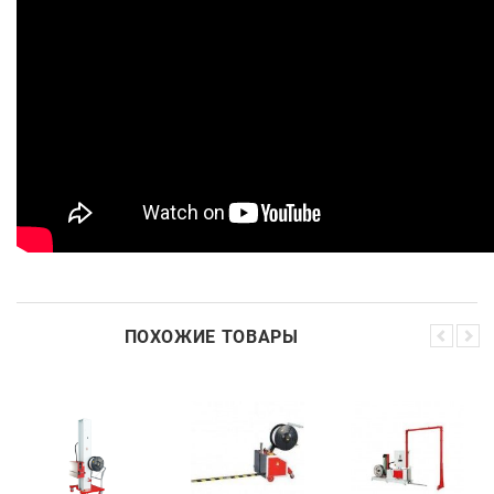
ПОХОЖИЕ ТОВАРЫ