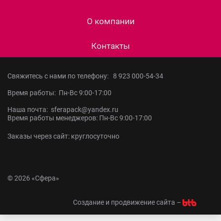
О компании
Контакты
Свяжитесь с нами по телефону:
8 923 000-54-34
Время работы: Пн-Вс 9:00-17:00
Наша почта: sferapack@yandex.ru
Время работы менеджеров: Пн-Вс 9:00-17:00
Заказы через сайт: круглосуточно
© 2026 «Сфера»
Создание и продвижение сайта –