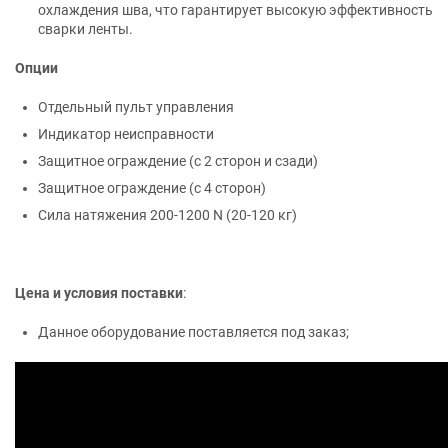
охлаждения шва, что гарантирует высокую эффективность
сварки ленты.
Опции
Отдельный пульт управления
Индикатор неисправности
Защитное ограждение (с 2 сторон и сзади)
Защитное ограждение (с 4 сторон)
Сила натяжения 200-1200 N (20-120 кг)
Цена и условия поставки
:
Данное оборудование поставляется под заказ;