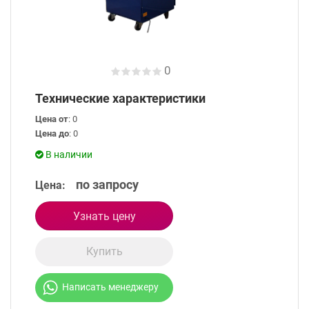
0
Технические характеристики
Цена от
: 0
Цена до
: 0
В наличии
по запросу
Цена:
Узнать цену
Купить
Написать менеджеру