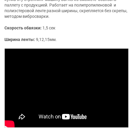
паллету с продукцией. Работает на полипропиленовой и
полиэстеровой ленте разной ширины, скрепляется без скрепы,
методом вибросварки.
Скорость обвязки:
1,5 сек
Ширина ленты:
9,12,15мм.