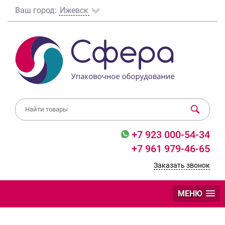
Ваш город:
Ижевск
+7 923 000-54-34
+7 961 979-46-65
Заказать звонок
МЕНЮ