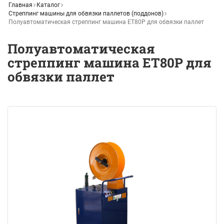
Главная
Каталог
Стреппинг машины для обвязки паллетов (поддонов)
Полуавтоматическая стреппинг машина ET80P для обвязки паллет
Полуавтоматическая
стреппинг машина ET80P для
обвязки паллет