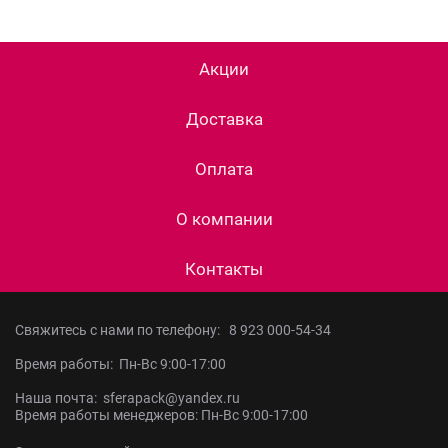
Акции
Доставка
Оплата
О компании
Контакты
Свяжитесь с нами по телефону:
8 923 000-54-34
Время работы: Пн-Вс 9:00-17:00
Наша почта: sferapack@yandex.ru
Время работы менеджеров: Пн-Вс 9:00-17:00