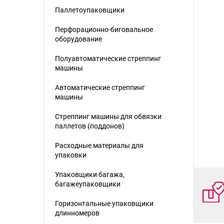
Паллетоупаковщики
Перфорационно-биговальное
оборудование
Полуавтоматические стреппинг
машины
Автоматические стреппинг
машины
Стреппинг машины для обвязки
паллетов (поддонов)
Расходные материалы для
упаковки
Упаковщики багажа,
багажеупаковщики
Горизонтальные упаковщики
длинномеров