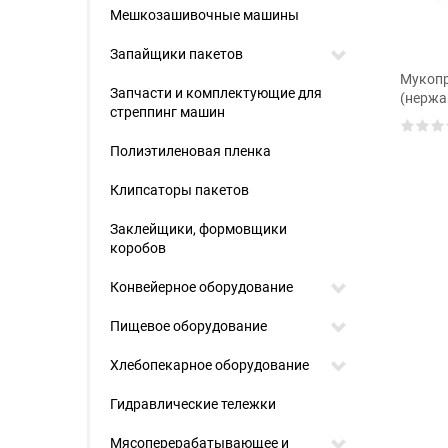
Мешкозашивочные машины
Запайщики пакетов
Мукопр
Запчасти и комплектующие для
(нержа
стреппинг машин
Полиэтиленовая пленка
Клипсаторы пакетов
Заклейщики, формовщики
коробов
Конвейерное оборудование
Пищевое оборудование
Хлебопекарное оборудование
Гидравлические тележки
Мясоперерабатывающее и