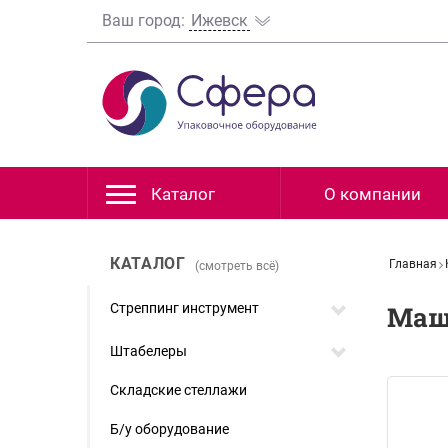
Ваш город:
Ижевск
Каталог
О компании
КАТАЛОГ
Главная
(смотреть всё)
Стреппинг инструмент
Маш
Штабелеры
Складские стеллажи
Б/у оборудование