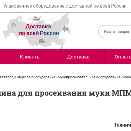
Упаковочное оборудование с доставкой по всей России
Клиенты
Доставка
Оплат
Каталог
Пищевое оборудование
Мукопросеивательное оборудование
Муко
ина для просеивания муки МП
Технич