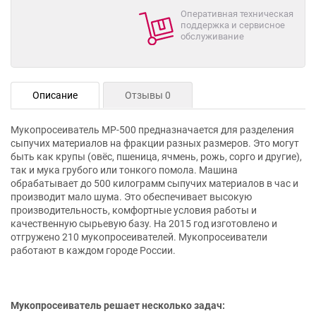
Оперативная техническая
поддержка и сервисное
обслуживание
Описание
Отзывы 0
Мукопросеиватель МР-500 предназначается для разделения
сыпучих материалов на фракции разных размеров. Это могут
быть как крупы (овёс, пшеница, ячмень, рожь, сорго и другие),
так и мука грубого или тонкого помола. Машина
обрабатывает до 500 килограмм сыпучих материалов в час и
производит мало шума. Это обеспечивает высокую
производительность, комфортные условия работы и
качественную сырьевую базу. На 2015 год изготовлено и
отгружено 210 мукопросеивателей. Мукопросеиватели
работают в каждом городе России.
Мукопросеиватель решает несколько задач: