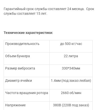
Гарантийный срок службы составляет 24 месяца. Срок
службы составляет 15 лет.
Технические характеристики:
Производительность
до 500 кг/час
Объем бункера
22 литра
Размер вибросита
330*340мм
Диаметр ячейки
1.4мм (под заказ любая)
Частота вращения ротора
2660 об/мин
Напряжение
380В (220В под заказ)