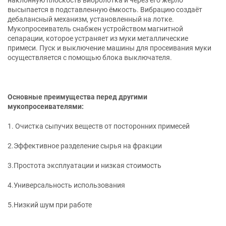
высыпается в подставленную ёмкость. Вибрацию создаёт
дебалансный механизм, установленный на лотке.
Мукопросеиватель снабжен устройством магнитной
сепарации, которое устраняет из муки металлические
примеси. Пуск и выключение машины для просеивания муки
осуществляется с помощью блока выключателя.
Основные преимущества перед другими
мукопросеивателями:
1. Очистка сыпучих веществ от посторонних примесей
2.Эффективное разделение сырья на фракции
3.Простота эксплуатации и низкая стоимость
4.Универсальность использования
5.Низкий шум при работе