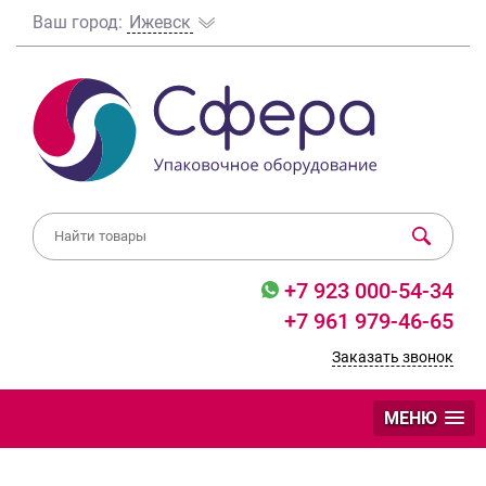
Ваш город:
Ижевск
+7 923 000-54-34
+7 961 979-46-65
Заказать звонок
МЕНЮ