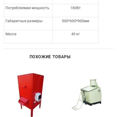
Потребляемая мощность
180Вт
Габаритные размеры
500*600*900мм
Масса
40 кг
ПОХОЖИЕ ТОВАРЫ