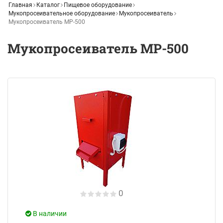
Главная
Каталог
Пищевое оборудование
Мукопросеивательное оборудование
Мукопросеиватель
Мукопросеиватель MP-500
Мукопросеиватель MP-500
0
В наличии