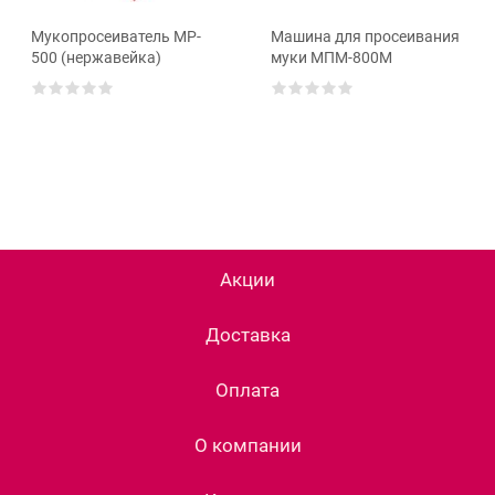
Мукопросеиватель MP-
Машина для просеивания
500 (нержавейка)
муки МПМ-800М
Акции
Доставка
Оплата
О компании