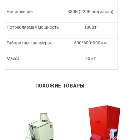
Напряжение
380В (220В под заказ)
Потребляемая мощность
180Вт
Габаритные размеры
500*600*900мм
Масса
40 кг
ПОХОЖИЕ ТОВАРЫ