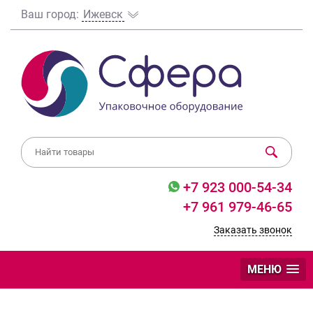
Ваш город:
Ижевск
+7 923 000-54-34
+7 961 979-46-65
Заказать звонок
МЕНЮ