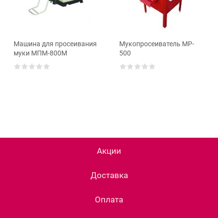
Машина для просеивания
Мукопросеиватель MP-
муки МПМ-800М
500
Акции
Доставка
Оплата