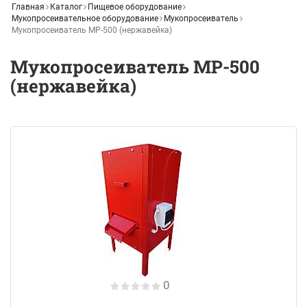
Главная
Каталог
Пищевое оборудование
Мукопросеивательное оборудование
Мукопросеиватель
Мукопросеиватель MP-500 (нержавейка)
Мукопросеиватель MP-500
(нержавейка)
0