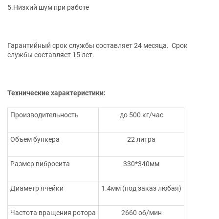
5.Низкий шум при работе
Гарантийный срок службы составляет 24 месяца. Срок
службы составляет 15 лет.
Технические характеристики:
Производительность
до 500 кг/час
Объем бункера
22 литра
Размер вибросита
330*340мм
Диаметр ячейки
1.4мм (под заказ любая)
Частота вращения ротора
2660 об/мин