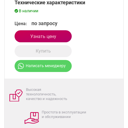
Технические характеристики
В наличии
по запросу
Цена:
Узнать цену
Купить
Написать менеджеру
Высокая
технологичность,
качество и надежность
Простота в эксплуатации
и обслуживании