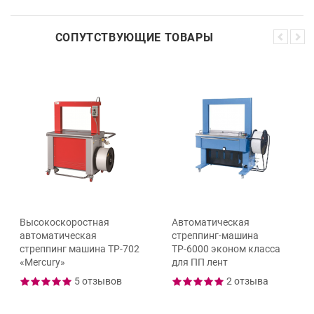
СОПУТСТВУЮЩИЕ ТОВАРЫ
Высокоскоростная
Автоматическая
автоматическая
стреппинг-машина
стреппинг машина ТР-702
ТР-6000 эконом класса
«Mercury»
для ПП лент
5 отзывов
2 отзыва