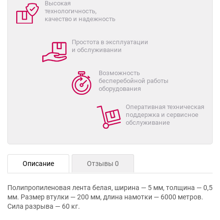
Высокая
технологичность,
качество и надежность
Простота в эксплуатации
и обслуживании
Возможность
бесперебойной работы
оборудования
Оперативная техническая
поддержка и сервисное
обслуживание
Описание
Отзывы 0
Полипропиленовая лента белая, ширина — 5 мм, толщина — 0,5
мм. Размер втулки — 200 мм, длина намотки — 6000 метров.
Сила разрыва — 60 кг.