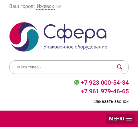
Ваш город:
Ижевск
+7 923 000-54-34
+7 961 979-46-65
Заказать звонок
МЕНЮ