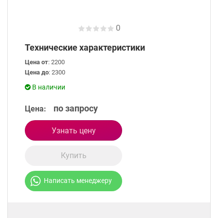
0
Технические характеристики
Цена от
: 2200
Цена до
: 2300
В наличии
по запросу
Цена:
Узнать цену
Купить
Написать менеджеру