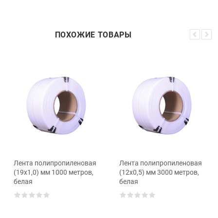
ПОХОЖИЕ ТОВАРЫ
Лента полипропиленовая
Лента полипропиленовая
(19x1,0) мм 1000 метров,
(12x0,5) мм 3000 метров,
белая
белая