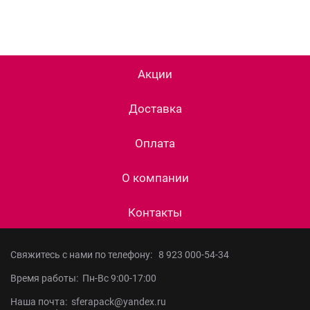
Акции
Доставка
Оплата
О компании
Контакты
Свяжитесь с нами по телефону:
8 923 000-54-34
Время работы: Пн-Вс 9:00-17:00
Наша почта: sferapack@yandex.ru