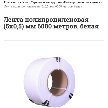
Главная
Каталог
Стреппинг инструмент
Полипропиленовая лента
Лента полипропиленовая (5x0,5) мм 6000 метров, белая
Лента полипропиленовая
(5x0,5) мм 6000 метров, белая