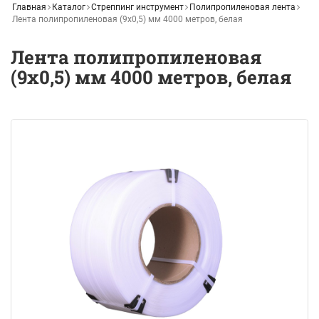
Главная
Каталог
Стреппинг инструмент
Полипропиленовая лента
Лента полипропиленовая (9x0,5) мм 4000 метров, белая
Лента полипропиленовая
(9x0,5) мм 4000 метров, белая