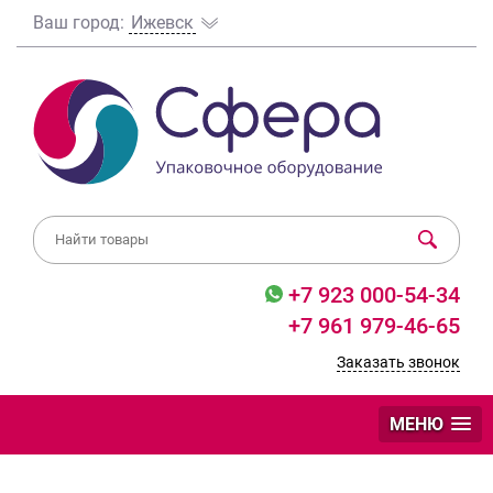
Ваш город:
Ижевск
+7 923 000-54-34
+7 961 979-46-65
Заказать звонок
МЕНЮ