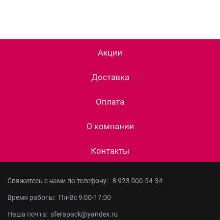
Акции
Доставка
Оплата
О компании
Контакты
Свяжитесь с нами по телефону:
8 923 000-54-34
Время работы: Пн-Вс 9:00-17:00
Наша почта: sferapack@yandex.ru