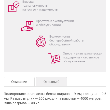
Высокая
технологичность,
качество и надежность
Простота в эксплуатации
и обслуживании
Возможность
бесперебойной работы
оборудования
Оперативная техническая
поддержка и сервисное
обслуживание
Описание
Отзывы 0
Полипропиленовая лента белая, ширина — 9 мм, толщина — 0,5
мм. Размер втулки — 200 мм, длина намотки — 4000 метров.
Сила разрыва — 90 кг.