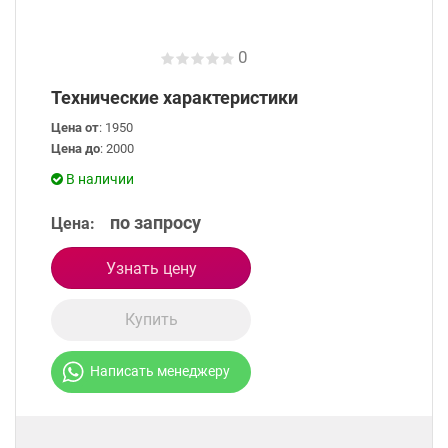
0
Технические характеристики
Цена от
: 1950
Цена до
: 2000
В наличии
по запросу
Цена:
Узнать цену
Купить
Написать менеджеру