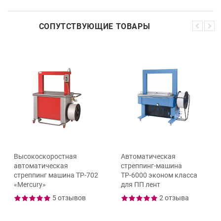
СОПУТСТВУЮЩИЕ ТОВАРЫ
Высокоскоростная
Автоматическая
автоматическая
стреппинг-машина
стреппинг машина ТР-702
ТР-6000 эконом класса
«Mercury»
для ПП лент
5 отзывов
2 отзыва