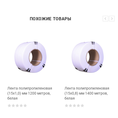
ПОХОЖИЕ ТОВАРЫ
Лента полипропиленовая
Лента полипропиленовая
(15x1,0) мм 1200 метров,
(15x0,8) мм 1400 метров,
белая
белая